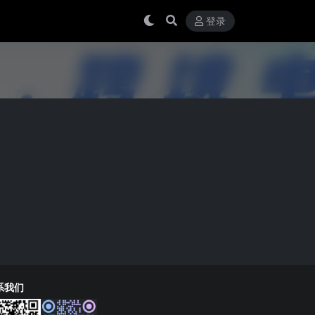
登录
系我们