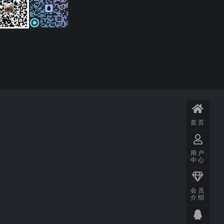
首页
用户
中心
会员
介绍