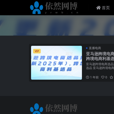
首页
直播电商
VIP
亚马逊跨境电商选
跨境电商利基
亚马逊跨境电商选品案
选品 亚马逊跨境电商趋
1 年前
0