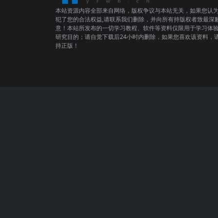
本站资源内容全部来自网络，版权争议与本站无关，如果您认
犯了您的合法权益,请联系我们删除，并向所有持版权者致最深
意！本站所发布的一切学习教程、软件等资料仅限用于学习体
研究目的；请自觉下载后24小时内删除，如果您喜欢该资料，
持正版！