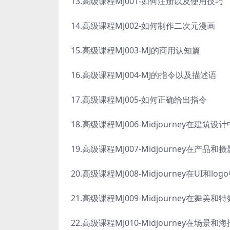
13.高级课程MJ001-如何注册以及使用技巧
14.高级课程MJ002-如何制作二次元漫画
15.高级课程MJ003-MJ的商用认知篇
16.高级课程MJ004-MJ的指令以及描述语
17.高级课程MJ005-如何正确给出指令
18.高级课程MJ006-Midjourney在建筑设
19.高级课程MJ007-Midjourney在产品
20.高级课程MJ008-Midjourney在UI和lo
21.高级课程MJ009-Midjourney在舞美
22.高级课程MJ010-Midjourney在场景