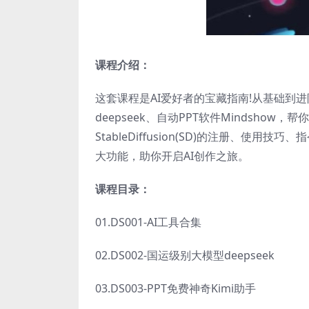
课程介绍：
这套课程是AI爱好者的宝藏指南!从基础到进
deepseek、自动PPT软件Mindshow，
StableDiffusion(SD)的注册、使
大功能，助你开启AI创作之旅。
课程目录：
01.DS001-AI工具合集
02.DS002-国运级别大模型deepseek
03.DS003-PPT免费神奇Kimi助手