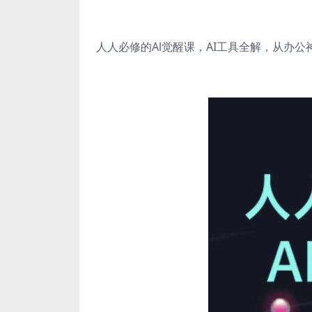
人人必修的Al觉醒课，AI工具全解，从办公