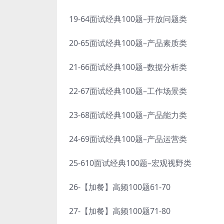
19-64面试经典100题–开放问题类
20-65面试经典100题–产品素质类
21-66面试经典100题–数据分析类
22-67面试经典100题–工作场景类
23-68面试经典100题–产品能力类
24-69面试经典100题–产品运营类
25-610面试经典100题–宏观视野类
26-【加餐】高频100题61-70
27-【加餐】高频100题71-80