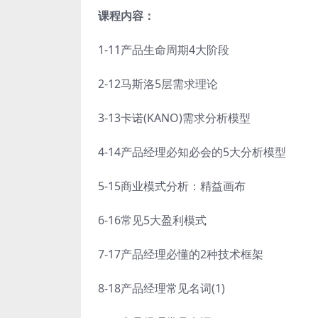
课程内容：
1-11产品生命周期4大阶段
2-12马斯洛5层需求理论
3-13卡诺(KANO)需求分析模型
4-14产品经理必知必会的5大分析模型
5-15商业模式分析：精益画布
6-16常见5大盈利模式
7-17产品经理必懂的2种技术框架
8-18产品经理常见名词(1)