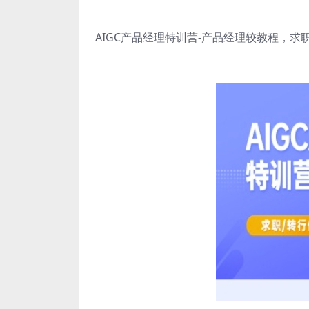
AIGC产品经理特训营-产品经理较教程，求