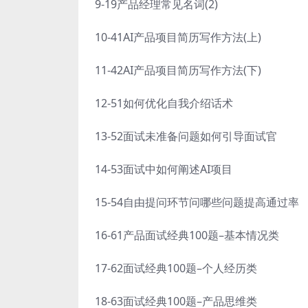
9-19产品经理常见名词(2)
10-41AI产品项目简历写作方法(上)
11-42AI产品项目简历写作方法(下)
12-51如何优化自我介绍话术
13-52面试未准备问题如何引导面试官
14-53面试中如何阐述AI项目
15-54自由提问环节问哪些问题提高通过率
16-61产品面试经典100题–基本情况类
17-62面试经典100题–个人经历类
18-63面试经典100题–产品思维类