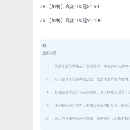
28-【加餐】高频100题81-90
29-【加餐】高频100题91-100
服务说明：
（1）、资源来源于网络公开发表文件，所有资料仅供学
（2）、积分仅用来维持网站运营，性质为用户友情赞助，
（3）、如遇百度网盘分享链接失效，可以联系管理员，
（4）、不用担心不给资料，如果没有及时回复也不用担
（5）、以上内容由网站用户发布，如有侵权，请联系我们立