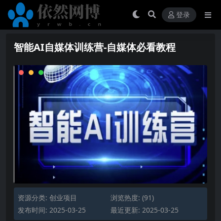
登录
智能AI自媒体训练营-自媒体必看教程
资源分类:
创业项目
浏览热度: (91)
发布时间: 2025-03-25
最近更新: 2025-03-25