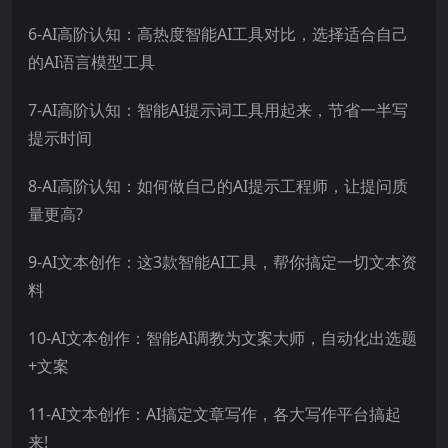
6-AI高阶认知：高热度智能AI工具对比，选择适合自己
的AI语言模型工具
7-AI高阶认知：智能AI提示词工具用起来，节省一半写
提示时间
8-AI高阶认知：如何做自己的AI提示工程师，让提问质
量更高?
9-AI文本创作：这3款智能AI工具，帮你搞定一切文本资
料
10-AI文本创作：智能AI调教为文案大师，自动化出选题
+文案
11-AI文本创作：AI搞定文章写作，各大写作平台搞起
来!