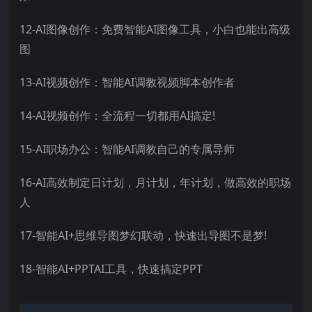
12-AI图像创作：免费智能AI图像工具，小白也能出高级
图
13-AI视频创作：智能AI调教视频脚本创作者
14-AI视频创作：全流程一切都用AI搞定!
15-AI职场办公：智能AI调教自己的专属导师
16-AI高效制定日计划，月计划，年计划，做高效的职场
人
17-智能AI+思维导图梦幻联动，快速出导图不是梦!
18-智能AI+PPTAI工具，快速搞定PPT