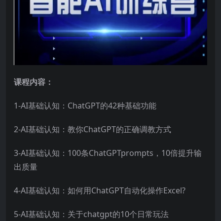
课程内容：
1-AI基础认知：ChatGPT的42种基础功能
2-AI基础认知：教你ChatGPT的正确调教方式
3-AI基础认知：100条ChatGPTprompts，10倍提升输
出质量
4-AI基础认知：如何用ChatGPT自动化操作Excel?
5-AI基础认知：关于chatgpt的10个日常玩法