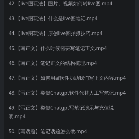
42.【live图玩法】图片、视频如何转live图.mp4
43.【live图玩法】什么是live图笔记.mp4
44.【live图玩法】原创live图拍摄技巧.mp4
45.【写正文】什么时候需要写笔记正文.mp4
46.【写正文】笔记正文的结构梳理.mp4
47.【写正文】如何用ai软件协助我们写正文内容.mp4
48.【写正文】类似Chatgpt软件代替人工写笔记.mp4
49.【写正文】类似Chatgpt写笔记演示与充值说
明.mp4
50.【写话题】笔记话题怎么做.mp4