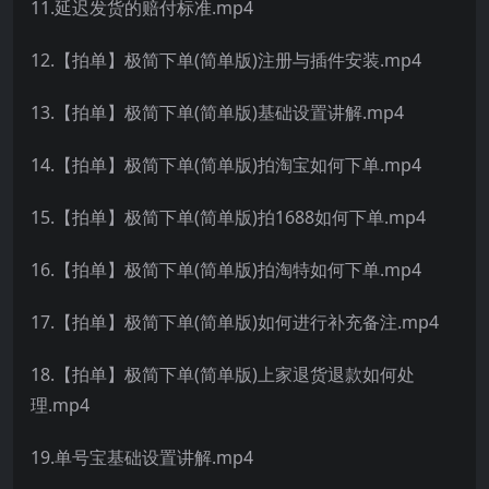
11.延迟发货的赔付标准.mp4
12.【拍单】极简下单(简单版)注册与插件安装.mp4
13.【拍单】极简下单(简单版)基础设置讲解.mp4
14.【拍单】极简下单(简单版)拍淘宝如何下单.mp4
15.【拍单】极简下单(简单版)拍1688如何下单.mp4
16.【拍单】极简下单(简单版)拍淘特如何下单.mp4
17.【拍单】极简下单(简单版)如何进行补充备注.mp4
18.【拍单】极简下单(简单版)上家退货退款如何处
理.mp4
19.单号宝基础设置讲解.mp4