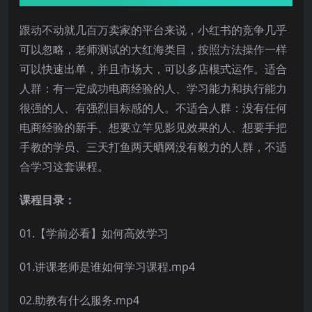
跟动不动就几百万卖家的平台来说，小红书的竞争几乎
可以忽略，老师测试的大红海类目，按照方法操作一样
可以快速出单，并且市场大，可以多店模式运作。适合
人群：有一定成功电商经验的人、学习能力和执行能力
很强的人、有强烈目标感的人。不适合人群：没有任何
电商经验的新手、想要立竿见影见效果的人、想要手把
手教的学员、三天打鱼两天晒网没有毅力的人群，不适
合学习这套课程。
课程目录：
01.【学前必看】如何高效学习
01.讲课老师是谁如何学习课程.mp4
02.助教有什么服务.mp4