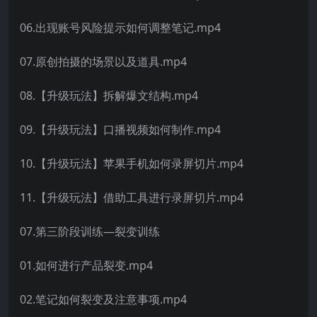
06.出现账号风险提示如何调整笔记.mp4
07.原创拍摄的场景以及道具.mp4
08.【升级玩法】拆解爆文结构.mp4
09.【升级玩法】口播视频如何制作.mp4
10.【升级玩法】苹果手机如何录屏切片.mp4
11.【升级玩法】借助工具进行录屏切片.mp4
07.第三阶段训练—裂变训练
01.如何进行产品裂变.mp4
02.笔记如何裂变及注意事项.mp4