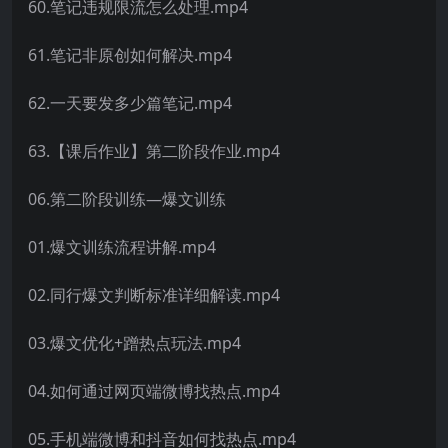
60.笔记违规限流怎么处理.mp4
61.笔记非原创如何解决.mp4
62.一天要发多少篇笔记.mp4
63.【课后作业】第二阶段作业.mp4
06.第二阶段训练—爆文训练
01.爆文训练流程讲解.mp4
02.同行爆文判断标准详细解读.mp4
03.爆文优化+蹭热点玩法.mp4
04.如何通过网页端微博找热点.mp4
05.手机端微博和抖音如何找热点.mp4