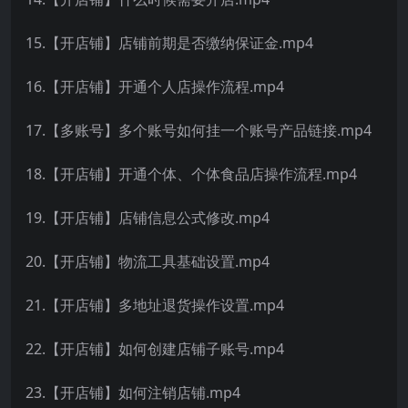
15.【开店铺】店铺前期是否缴纳保证金.mp4
16.【开店铺】开通个人店操作流程.mp4
17.【多账号】多个账号如何挂一个账号产品链接.mp4
18.【开店铺】开通个体、个体食品店操作流程.mp4
19.【开店铺】店铺信息公式修改.mp4
20.【开店铺】物流工具基础设置.mp4
21.【开店铺】多地址退货操作设置.mp4
22.【开店铺】如何创建店铺子账号.mp4
23.【开店铺】如何注销店铺.mp4