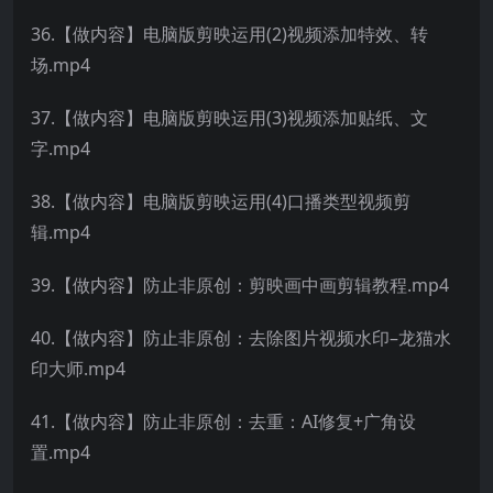
36.【做内容】电脑版剪映运用(2)视频添加特效、转
场.mp4
37.【做内容】电脑版剪映运用(3)视频添加贴纸、文
字.mp4
38.【做内容】电脑版剪映运用(4)口播类型视频剪
辑.mp4
39.【做内容】防止非原创：剪映画中画剪辑教程.mp4
40.【做内容】防止非原创：去除图片视频水印–龙猫水
印大师.mp4
41.【做内容】防止非原创：去重：AI修复+广角设
置.mp4