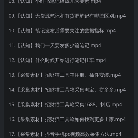
08.【认知】小红书笔记组成几大要素.mp4
09.【认知】无货源笔记和有货源笔记有哪些区别.mp4
10.【认知】笔记发布后需要关注的数据指标.mp4
11.【认知】我们一天要发多少篇笔记.mp4
12.【认知】什么时候开始进行笔记挂车.mp4
13.【采集素材】招财猫工具箱注册、插件安装.mp4
14.【采集素材】招财猫工具箱采集淘宝、拼多多.mp4
15.【采集素材】招财猫工具箱采集1688、抖店.mp4
16.【采集素材】招财猫工具箱如何找到更多上家.mp4
17.【采集素材】抖音手机pc视频高效采集方法.mp4