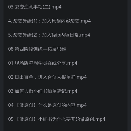
03.裂变注意事项(二).mp4
4. 裂变升级(1)：加入原创内容裂变.mp4
5. 裂变升级(2)：加入轻ip内容日常.mp4
08.第四阶段训练—拓展思维
01.现场版每周学员在线分享.mp4
02.日出百单，进入合伙人报单群.mp4
03.如何去做小红书晒单笔记.mp4
04.【做原创】什么是原创的内容.mp4
05.【做原创】小红书为什么要开始做原创.mp4