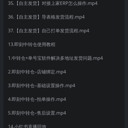
35.【自主发货】对接上家ERP怎么操作.mp4
36.【自主发货】导表格发货流程.mp4
37.【自主发货】自己打单发货流程.mp4
13.即刻中转仓使用教程
1.中转仓+单号宝软件解决多地址发货问题.mp4
2.即刻中转仓–店铺绑定.mp4
3.即刻中转仓–基础设置操作.mp4
4.即刻中转仓–拍单操作.mp4
5.即刻中转仓–售后设置.mp4
14.小红书直播回放