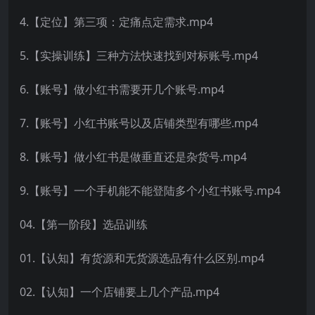
4.【定位】第三项：定痛点定需求.mp4
5.【实操训练】三种方法快速找到对标账号.mp4
6.【账号】做小红书需要开几个账号.mp4
7.【账号】小红书账号以及店铺类型有哪些.mp4
8.【账号】做小红书是做垂直还是杂货号.mp4
9.【账号】一个手机能不能登陆多个小红书账号.mp4
04.【第一阶段】选品训练
01.【认知】有货源和无货源选品有什么区别.mp4
02.【认知】一个店铺要上几个产品.mp4