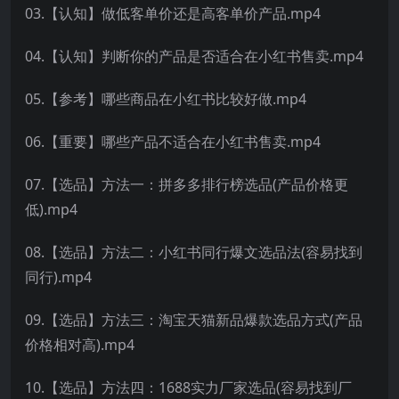
03.【认知】做低客单价还是高客单价产品.mp4
04.【认知】判断你的产品是否适合在小红书售卖.mp4
05.【参考】哪些商品在小红书比较好做.mp4
06.【重要】哪些产品不适合在小红书售卖.mp4
07.【选品】方法一：拼多多排行榜选品(产品价格更
低).mp4
08.【选品】方法二：小红书同行爆文选品法(容易找到
同行).mp4
09.【选品】方法三：淘宝天猫新品爆款选品方式(产品
价格相对高).mp4
10.【选品】方法四：1688实力厂家选品(容易找到厂