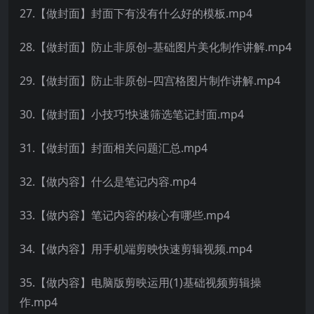
27.【做封面】封面下有没有什么好的模板.mp4
28.【做封面】防止非原创–基础图片美化制作讲解.mp4
29.【做封面】防止非原创–四宫格图片制作讲解.mp4
30.【做封面】小技巧!快速筛选笔记封面.mp4
31.【做封面】封面相关问题汇总.mp4
32.【做内容】什么是笔记内容.mp4
33.【做内容】笔记内容的核心有哪些.mp4
34.【做内容】用手机端剪映快速剪辑视频.mp4
35.【做内容】电脑版剪映运用(1)基础视频剪辑操
作.mp4