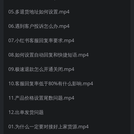
05.多退货地址如何设置.mp4
06.遇到客户投诉怎么办.mp4
07.小红书客服回复率要求.mp4
08.如何设置自动回复和快捷短语.mp4
09.极速退款怎么开通关闭.mp4
10.客服回复率低于80%有什么影响.mp4
11.产品价格设置尾数问题.mp4
12.出单发货问题
01.为什么一定要对接好上家货源.mp4