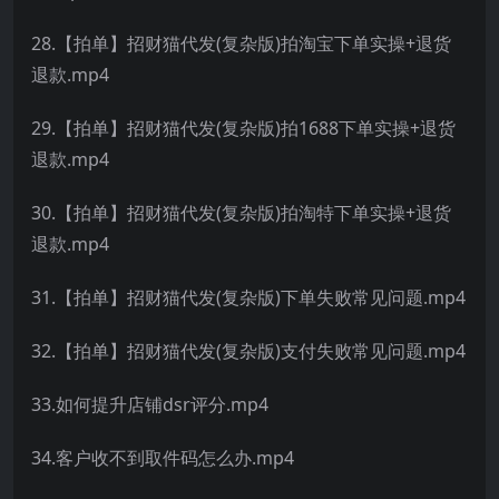
28.【拍单】招财猫代发(复杂版)拍淘宝下单实操+退货
退款.mp4
29.【拍单】招财猫代发(复杂版)拍1688下单实操+退货
退款.mp4
30.【拍单】招财猫代发(复杂版)拍淘特下单实操+退货
退款.mp4
31.【拍单】招财猫代发(复杂版)下单失败常见问题.mp4
32.【拍单】招财猫代发(复杂版)支付失败常见问题.mp4
33.如何提升店铺dsr评分.mp4
34.客户收不到取件码怎么办.mp4