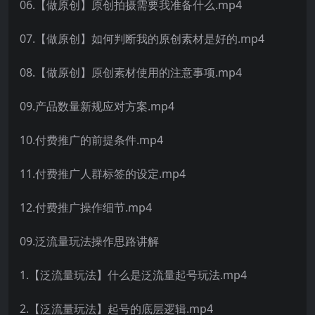
06.【做原创】原创拍摄需要我准备什么.mp4
07.【做原创】如何判断我的原创素材是好的.mp4
08.【做原创】原创素材使用的注意事项.mp4
09.产品数量新规应对方案.mp4
10.付费推广的前提条件.mp4
11.付费推广人群标签的设定.mp4
12.付费推广操作细节.mp4
09.泛流量玩法操作思路讲解
1.【泛流量玩法】什么是泛流量起号玩法.mp4
2.【泛流量玩法】起号的底层逻辑.mp4