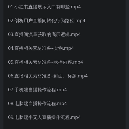
01.小红书直播展示入口有哪些.mp4
02.剖析用户直播间转化行为路径.mp4
03.直播间流量获取的底层逻辑.mp4
04.直播相关素材准备–实物.mp4
05.直播相关素材准备–录播内容.mp4
06.直播相关素材准备–封面、标题.mp4
07.手机端自播操作流程.mp4
08.电脑端自播操作流程.mp4
09.电脑端半无人直播操作流程.mp4