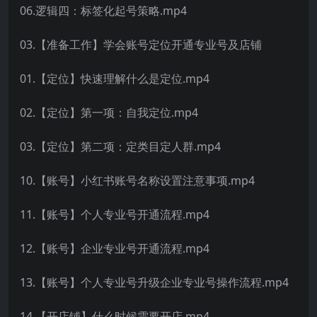
06.逻辑四：标签化起号策略.mp4
03.【准备工作】学会账号定位开通专业号及店铺
01.【定位】快速理解什么是定位.mp4
02.【定位】第一项：自我定位.mp4
03.【定位】第二项：定类目定人群.mp4
10.【账号】小红书账号名称设置注意事项.mp4
11.【账号】个人专业号开通流程.mp4
12.【账号】企业专业号开通流程.mp4
13.【账号】个人专业号升级企业专业号操作流程.mp4
14.【开店铺】什么时候需要开店.mp4