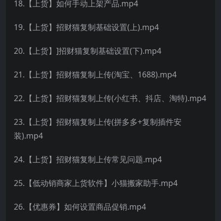
18.【上货】如何手动上架产品.mp4
19.【上货】招财猫复制基础设置(上).mp4
20.【上货】]招财猫复制基础设置(下).mp4
21.【上货】招财猫复制上传(淘宝、1688).mp4
22.【上货】招财猫复制上传(小红书、抖店、淘特).mp4
23.【上货】招财猫复制上传(拼多多+复制插件安
装).mp4
24.【上货】招财猫复制上传常见问题.mp4
25.【低动销商家上货软件】小猫搬家助手.mp4
26.【优惠券】如何设置商品促销.mp4