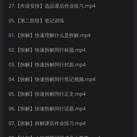
27.【作业安排】选品课后作业练习.mp4
05.【第二阶段】笔记训练
01.【拆解】快速理解什么是拆解.mp4
02.【拆解】快速拆解同行标题.mp4
03.【拆解】快速拆解同行封面.mp4
04.【拆解】快速拆解同行笔记视频.mp4
05.【拆解】快速拆解同行正文.mp4
06.【拆解】快速拆解同行话题.mp4
07.【拆解】拆解课后作业练习.mp4