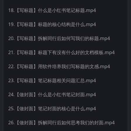
18.【写标题】什么是小红书笔记标题.mp4
19.【写标题】标题的核心结构是什么.mp4
20.【写标题】拆解同行后如何写我们的标题.mp4
21.【写标题】标题下有没有什么好的文档模板.mp4
22.【写标题】用软件培养我们写标题的文感.mp4
23.【写标题】笔记标题相关问题汇总.mp4
24.【做封面】什么是小红书笔记封面.mp4
25.【做封面】笔记封面的核心是什么.mp4
26.【做封面】拆解同行后如何思考我们的封面.mp4