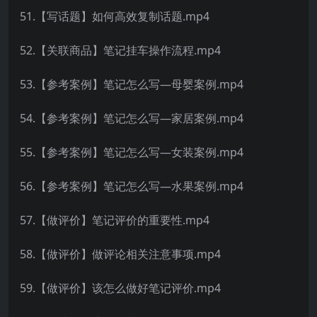
51.【写话题】如何高效复制话题.mp4
52.【关联商品】笔记挂车操作流程.mp4
53.【参考案例】笔记怎么写—母婴案例.mp4
54.【参考案例】笔记怎么写—家居案例.mp4
55.【参考案例】笔记怎么写—女装案例.mp4
56.【参考案例】笔记怎么写—水果案例.mp4
57.【做评价】笔记评价的重要性.mp4
58.【做评价】做评论相关注意事项.mp4
59.【做评价】该怎么做好笔记评价.mp4