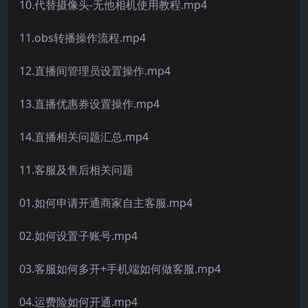
10.代替摄像头-无他相机使用教程.mp4
11.obs转播操作流程.mp4
12.直播间管理员设置操作.mp4
13.直播优惠券设置操作.mp4
14.直播相关问题汇总.mp4
11.客服及售后相关问题
01.如何申请开通商家自主客服.mp4
02.如何设置子账号.mp4
03.客服如何多开+手机端如何做客服.mp4
04.运费险如何开通.mp4