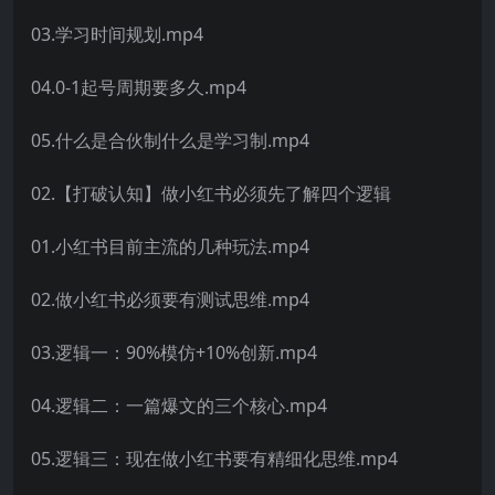
03.学习时间规划.mp4
04.0-1起号周期要多久.mp4
05.什么是合伙制什么是学习制.mp4
02.【打破认知】做小红书必须先了解四个逻辑
01.小红书目前主流的几种玩法.mp4
02.做小红书必须要有测试思维.mp4
03.逻辑一：90%模仿+10%创新.mp4
04.逻辑二：一篇爆文的三个核心.mp4
05.逻辑三：现在做小红书要有精细化思维.mp4