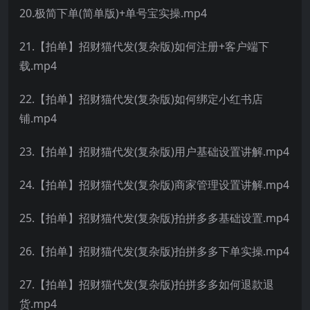
20.极简下单(简单版)+单号宝实操.mp4
21.【拍单】招财猫代发(复杂版)如何注册+客户端下
载.mp4
22.【拍单】招财猫代发(复杂版)如何绑定小红书店
铺.mp4
23.【拍单】招财猫代发(复杂版)用户基础设置讲解.mp4
24.【拍单】招财猫代发(复杂版)商家管理设置讲解.mp4
25.【拍单】招财猫代发(复杂版)拍拼多多基础设置.mp4
26.【拍单】招财猫代发(复杂版)拍拼多多下单实操.mp4
27.【拍单】招财猫代发(复杂版)拍拼多多如何退款退
货.mp4