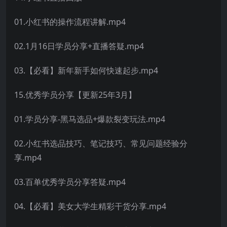
01.小红书的操作流程讲解.mp4
02.1月16日学员分享+直播答疑.mp4
03.【必看】新年新手如何快速起步.mp4
15.优秀学员分享【更新25年3月】
01.学员分享-黑马选品+爆款裂变玩法.mp4
02.小红书选品技巧、笔记技巧、常见问题经验分
享.mp4
03.百单优秀学员分享答疑.mp4
04.【必看】美女大学生精彩干货分享.mp4