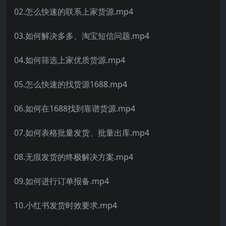
02.怎么快速的联系上家货源.mp4
03.如何解决多多、淘宝短信问题.mp4
04.如何筛选上家优质货源.mp4
05.怎么快速的找货源1688.mp4
06.如何在1688找到靠谱货源.mp4
07.如何表格批量发货、批量出库.mp4
08.无痕发货的终极解决方案.mp4
09.如何进行订单报备.mp4
10.小红书发货时效要求.mp4