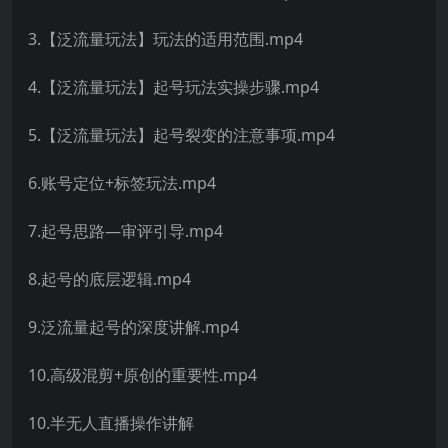
3.【泛流量玩法】玩法的适用范围.mp4
4.【泛流量玩法】起号玩法实操步骤.mp4
5.【泛流量玩法】起号裂变的注意事项.mp4
6.账号定位+标签玩法.mp4
7.起号思路—审评引导.mp4
8.起号的底层逻辑.mp4
9.泛流量起号的深度讲解.mp4
10.高级混剪+原创的重要性.mp4
10.半无人直播操作讲解