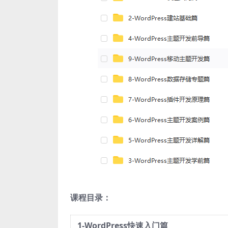
课程目录：
1-WordPress快速入门篇