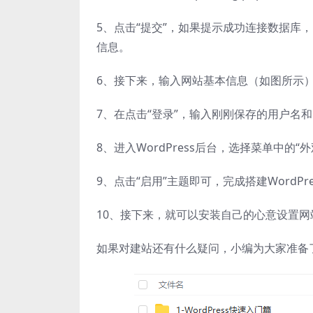
5、点击“提交”，如果提示成功连接数据库
信息。
6、接下来，输入网站基本信息（如图所示），
7、在点击“登录”，输入刚刚保存的用户名和密
8、进入WordPress后台，选择菜单中的“外
9、点击“启用”主题即可，完成搭建WordPr
10、接下来，就可以安装自己的心意设置
如果对建站还有什么疑问，小编为大家准备