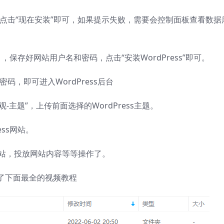
，点击“现在安装”即可，如果提示失败，需要会控制面板查看数据
保存好网站用户名和密码，点击“安装WordPress”即可。
码，即可进入WordPress后台
观-主题”，上传前面选择的WordPress主题。
ess网站。
网站，投放网站内容等等操作了。
了下面最全的视频教程