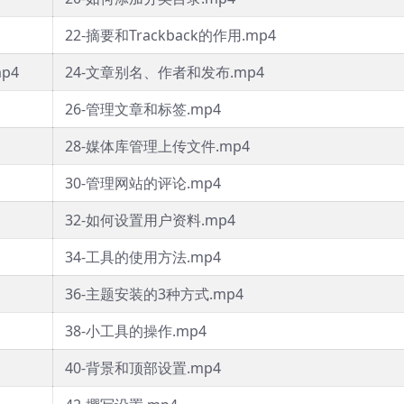
22-摘要和Trackback的作用.mp4
p4
24-文章别名、作者和发布.mp4
26-管理文章和标签.mp4
28-媒体库管理上传文件.mp4
30-管理网站的评论.mp4
32-如何设置用户资料.mp4
34-工具的使用方法.mp4
36-主题安装的3种方式.mp4
38-小工具的操作.mp4
40-背景和顶部设置.mp4