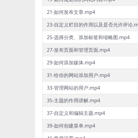
21-如何发布文章.mp4
23-自定义栏目的作用以及是否允许评论.m
25-选择分类、添加标签和缩略图.mp4
27-发布页面和管理页面.mp4
29-如何添加媒体.mp4
31-给你的网站添加用户.mp4
33-管理网站的用户.mp4
35-主题的作用讲解.mp4
37-自定义和编辑主题.mp4
39-如何创建菜单.mp4