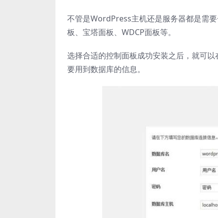
不管是WordPress主机还是服务器都是需要
板、宝塔面板、WDCP面板等。
选择合适的控制面板成功安装之后，就可以在
要用到数据库的信息。