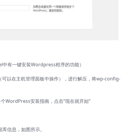
el中有一键安装Wordpress程序的功能）
（可以在主机管理面板中操作），进行解压，将wp-config-
p
ordPress安装指南，点击“现在就开始”
入数据库信息，如图所示。