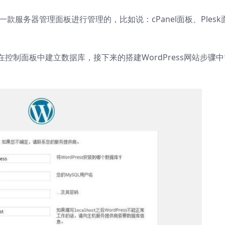
一款服务器管理面板进行管理的，比如说：cPanel面板、Plesk
控制面板中建立数据库，接下来的搭建WordPress网站步骤中