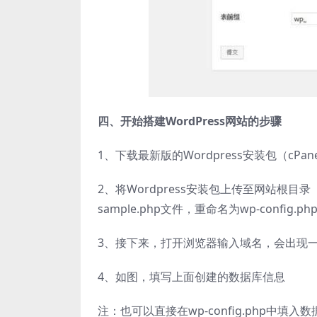
四、开始搭建WordPress网站的步骤
1、下载最新版的Wordpress安装包（cPan
2、将Wordpress安装包上传至网站根目录
sample.php文件，重命名为wp-config.ph
3、接下来，打开浏览器输入域名，会出现一个W
4、如图，填写上面创建的数据库信息
注：也可以直接在wp-config.php中填