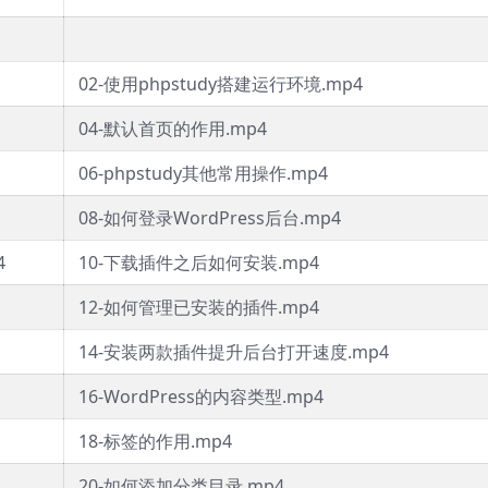
02-使用phpstudy搭建运行环境.mp4
04-默认首页的作用.mp4
06-phpstudy其他常用操作.mp4
08-如何登录WordPress后台.mp4
4
10-下载插件之后如何安装.mp4
12-如何管理已安装的插件.mp4
14-安装两款插件提升后台打开速度.mp4
16-WordPress的内容类型.mp4
18-标签的作用.mp4
20-如何添加分类目录.mp4