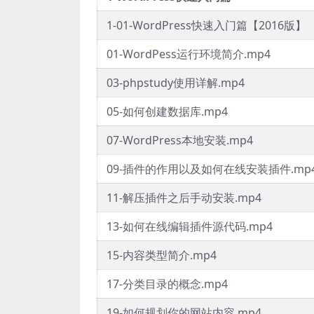
1-01-WordPress快速入门篇【2016版】
01-WordPess运行环境简介.mp4
03-phpstudy使用详解.mp4
05-如何创建数据库.mp4
07-WordPress本地安装.mp4
09-插件的作用以及如何在线安装插件.mp
11-解压插件之后手动安装.mp4
13-如何在线编辑插件源代码.mp4
15-内容类型简介.mp4
17-分类目录的概念.mp4
19-如何规划你的网站内容.mp4