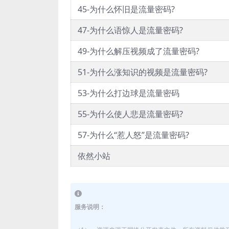
45-为什么怀旧是流量密码?
47-为什么语惊人是流量密码?
49-为什么解压视频成了流量密码?
51-为什么涨知识的视频是流量密码?
53-为什么打边球是流量密码
55-为什么使人悲是流量密码?
57-为什么“惹人怒”是流量密码?
依然小站
服务说明：