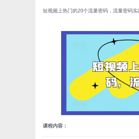
短视频上热门的20个流量密码，流量密码实
课程内容：