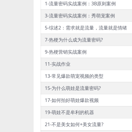
1-流量密码实战案例：3B原则案例
3-流量密码实战案例：秀萌宠案例
5-综述2：需求就是流量，流量就是情绪
7-热梗为什么成为流量密码?
9-热梗营销实战案例
11-实战作业
13-常见爆款萌宠视频的类型
15-为什么萌娃是流量密码?
17-如何拍好萌娃爆款视频
19-萌娃不是牟利的机器
21-不是美女如何+美女流量?