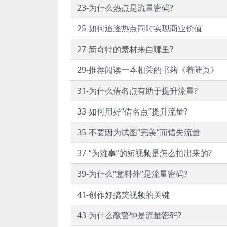
23-为什么热点是流量密码?
25-如何追逐热点同时实现商业价值
27-新奇特的素材来自哪里?
29-推荐阅读一本相关的书籍《着陆页》
31-为什么借名点有助于提升流量?
33-如何用好“借名点”提升流量?
35-不要因为试图“完美”而错失流量
37-“为难事”的短视频是怎么拍出来的?
39-为什么“意料外”是流量密码?
41-创作好搞笑视频的关键
43-为什么敲警钟是流量密码?