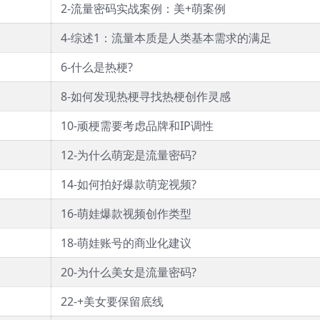
2-流量密码实战案例：美+萌案例
4-综述1：流量本质是人类基本需求的满足
6-什么是热梗?
8-如何发现热梗寻找热梗创作灵感
10-顽梗需要考虑品牌和IP调性
12-为什么萌宠是流量密码?
14-如何拍好爆款萌宠视频?
16-萌娃爆款视频创作类型
18-萌娃账号的商业化建议
20-为什么美女是流量密码?
22-+美女要保留底线