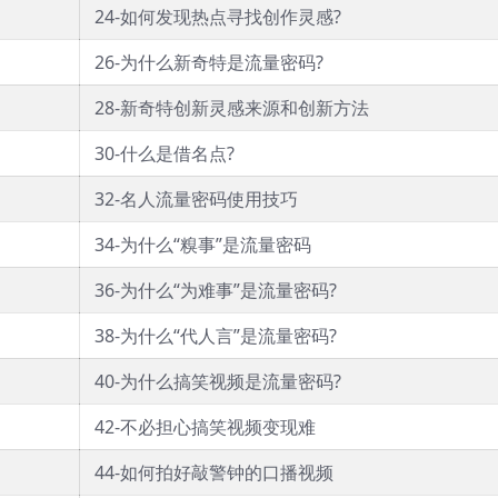
24-如何发现热点寻找创作灵感?
26-为什么新奇特是流量密码?
28-新奇特创新灵感来源和创新方法
30-什么是借名点?
32-名人流量密码使用技巧
34-为什么“糗事”是流量密码
36-为什么“为难事”是流量密码?
38-为什么“代人言”是流量密码?
40-为什么搞笑视频是流量密码?
42-不必担心搞笑视频变现难
44-如何拍好敲警钟的口播视频