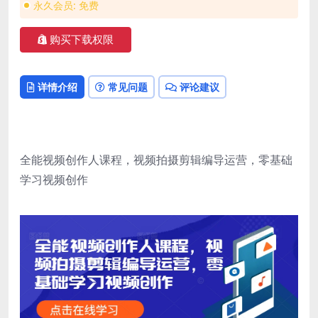
永久会员:
免费
购买下载权限
详情介绍
常见问题
评论建议
全能视频创作人课程，视频拍摄剪辑编导运营，零基础
学习视频创作