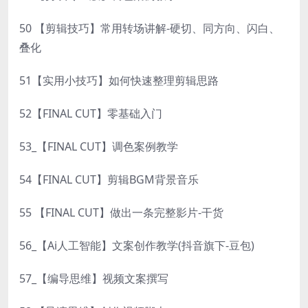
50 【剪辑技巧】常用转场讲解-硬切、同方向、闪白、
叠化
51【实用小技巧】如何快速整理剪辑思路
52【FINAL CUT】零基础入门
53_【FINAL CUT】调色案例教学
54【FINAL CUT】剪辑BGM背景音乐
55 【FINAL CUT】做出一条完整影片-干货
56_【Ai人工智能】文案创作教学(抖音旗下-豆包)
57_【编导思维】视频文案撰写