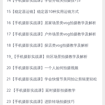
14【手机摄影实战课】学会分镜头拍摄技巧5
15【稳定器运镜】稳定器10种实用运镜方式
16【手机摄影实战课】居家场景类vog拍摄教学及解析
17【手机摄影实战课】户外场景类vog拍摄教学及解析
18【手机摄影实战课】探店类vog拍摄教学及解析
19_【手机摄影实战课】街区场景拍摄教学及解析
20【手机摄影实战课】一个人如何拍摄视频
21【手机摄影实战课】学会快慢节美同拍让剪辑更轻松
22 【手机摄影实战课】延时摄影拍摄教学
23【手机摄影实战课】进阶转场拍摄技巧