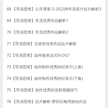
68 【导演思维】公开课复习-2022跨年混剪片拉片解析3
69 【导演思维】学员优秀作品解析1
70 【导演思维】学员优秀作品解析2
71【导演思维】文旅宣传类作品拉片解析
72【导演思维】如何做表达式VLOG?
73【导演思维】如何制作优秀的纪录片(上集)
74【导演思维】如何制作优秀的纪录片(下集)
75 【导演思维】创作优秀的混剪视频技巧
76 【导演思维】拉片解析-梦回石梅湾旅拍作品