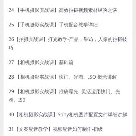
24 【手机摄影实战课】高效拍摄视频素材经验之谈
25 【手机摄影实战课】手机配音教学详细
26【拍摄实战课】打光教学-产品，采访，人像的拍摄技
巧
27 【相机摄影实战课】基础篇
28 【相机摄影实战课】快门、光圈、ISO 概念讲解
29 【相机摄影实战课】准确曝光--灵活运用快门、光
圈、IS0
30【相机摄影实战课】Sony相机图片配置文件详细讲解
31【文案配音教学】视频配音如何制作-初级