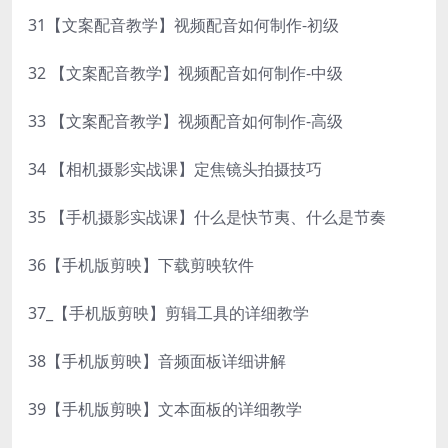
31【文案配音教学】视频配音如何制作-初级
32 【文案配音教学】视频配音如何制作-中级
33 【文案配音教学】视频配音如何制作-高级
34 【相机摄影实战课】定焦镜头拍摄技巧
35 【手机摄影实战课】什么是快节夷、什么是节奏
36【手机版剪映】下载剪映软件
37_【手机版剪映】剪辑工具的详细教学
38【手机版剪映】音频面板详细讲解
39【手机版剪映】文本面板的详细教学