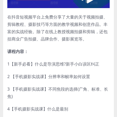
在抖音短视频平台上免费分享了大量的关于视频拍摄、
剪辑教程、摄影技巧等方面的教学视频和创意作品。丰
富的实战经验。除了在线上教授视频拍摄和剪辑，还包
括商业广告拍摄、品牌合作、摄影展览等。
课程内容：
1【新手必看】什么是导演思维?新手小白误区纠正
2 【手机摄影实战课】分辨率和帧率如何设置
3 【手机摄影实战课】不同焦段的选择(广角、标准、长
焦)
4【手机摄影实战课】什么是最别