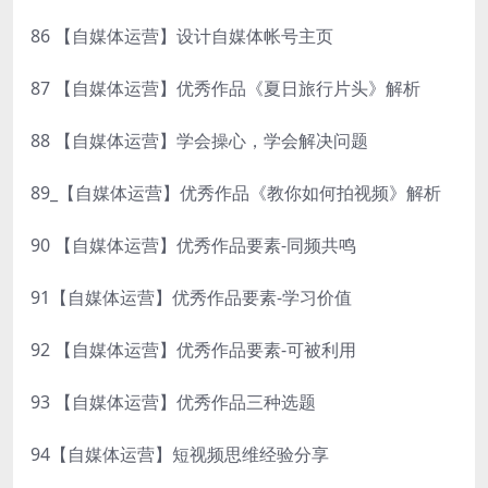
86 【自媒体运营】设计自媒体帐号主页
87 【自媒体运营】优秀作品《夏日旅行片头》解析
88 【自媒体运营】学会操心，学会解决问题
89_【自媒体运营】优秀作品《教你如何拍视频》解析
90 【自媒体运营】优秀作品要素-同频共鸣
91【自媒体运营】优秀作品要素-学习价值
92 【自媒体运营】优秀作品要素-可被利用
93 【自媒体运营】优秀作品三种选题
94【自媒体运营】短视频思维经验分享