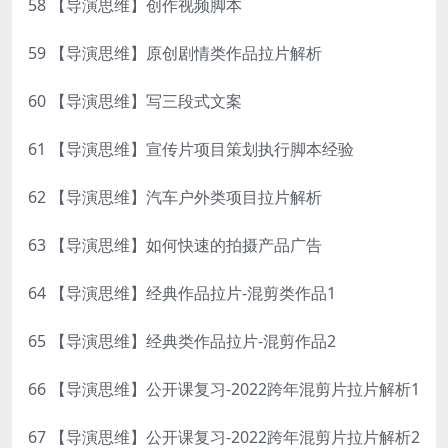
58 【导演思维】创作视频脚本
59 【导演思维】原创剧情类作品拉片解析
60 【导演思维】写三段式文案
61 【导演思维】宣传片项目策划执行脚本经验
62 【导演思维】汽车户外类项目拉片解析
63 【导演思维】如何快速的拍摄产品广告
64 【导演思维】经典作品拉片-混剪类作品1
65 【导演思维】经典类作品拉片-混剪作品2
66 【导演思维】公开课复习-2022跨年混剪片拉片解析1
67 【导演思维】公开课复习-2022跨年混剪片拉片解析2