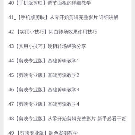
40【手机版剪映】调节面板的详细教学
41_【手机版剪映】从零开始剪辑完整影片 详细讲解
42 【实用小技巧】闪白转场效果使用技巧
43【实用小技巧】硬切转场经验分享
44【剪映专业版】基础剪辑教学1
45【剪映专业版】基础剪辑教学2
46【剪映专业版】基础剪辑教学3
47【剪映专业版】基础剪辑教学4
48【剪映专业版】从零开始剪辑完整影片-新手必看干货
49 【剪映专业版】调色案例教学