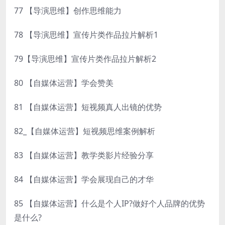
77 【导演思维】创作思维能力
78 【导演思维】宣传片类作品拉片解析1
79【导演思维】宣传片类作品拉片解析2
80 【自媒体运营】学会赞美
81 【自媒体运营】短视频真人出镜的优势
82_【自媒体运营】短视频思维案例解析
83 【自媒体运营】教学类影片经验分享
84 【自媒体运营】学会展现自己的才华
85 【自媒体运营】什么是个人IP?做好个人品牌的优势
是什么?