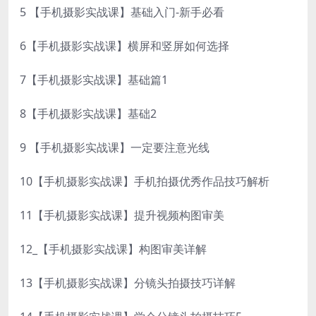
5 【手机摄影实战课】基础入门-新手必看
6【手机摄影实战课】横屏和竖屏如何选择
7【手机摄影实战课】基础篇1
8【手机摄影实战课】基础2
9 【手机摄影实战课】一定要注意光线
10【手机摄影实战课】手机拍摄优秀作品技巧解析
11【手机摄影实战课】提升视频构图审美
12_【手机摄影实战课】构图审美详解
13【手机摄影实战课】分镜头拍摄技巧详解