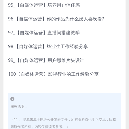
95_【自媒体运营】培养用户信任感
96 【自媒体运营】你的作品为什么没人喜欢看?
97_【自媒体运营】直播间搭建教学
98 【自媒体运营】毕业生工作经验分享
99_【自媒体运营】用户思维片头设计
100【自媒体运营】影视行业的工作经验分享
服务说明：
（1）、资源来源于网络公开发表文件，所有资料仅供学习交流，版权
归原作者所有，内容仅供读者参考。；