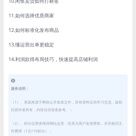
10.闲鱼卖货如何打标签
11.如何选择优质商家
12.如何标准化发布商品
13.懂运营出单更稳定
14.利润款得布局技巧，快速提高店铺利润
服务说明：
（1）、资源来源于网络公开发表文件，所有资料仅供学习交流，版权
归原作者所有，内容仅供读者参考。；
（2）、积分仅用来维持网站运营，性质为用户友情赞助，并非购买文
件费用（1元=10积分）；