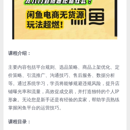
课程介绍：
主要内容包括平台规则、选品策略、商品上架优化、定
价策略、引流推广、沟通技巧、售后服务、数据分析
等。通过系统学习，学员将能够规避违规风险，提升店
铺曝光率和流量，高效促成交易，并打造独特的个人IP
形象。无论您是新手还是有经验的卖家，帮助学员熟练
掌握闲鱼平台的运营技巧。
课程目录：