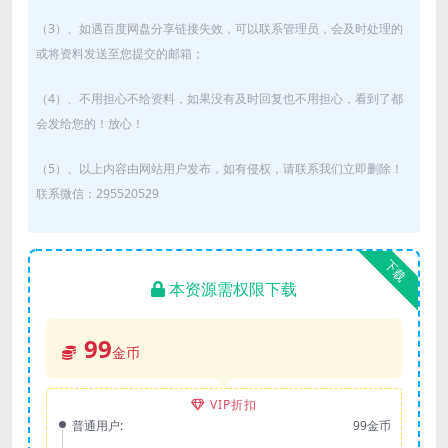
（3）、如遇百度网盘分享链接失效，可以联系管理员，会及时处理的
或将资料发送至您提交的邮箱；
（4）、不用担心不给资料，如果没有及时回复也不用担心，看到了都
会发给您的！放心！
（5）、以上内容由网站用户发布，如有侵权，请联系我们立即删除！
联系微信：295520529
下载
本资源需权限下载
99
金币
VIP折扣
普通用户:
99金币