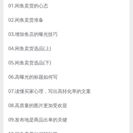
01.闲鱼卖货的心态
02.闲鱼卖货准备
03.增加鱼店的曝光技巧
04.闲鱼卖货选品(上)
05.闲鱼卖货选品(下)
06.高曝光的标题如何写
07.读懂买家心理，写出高转化率的文案
08.高质量的图片更加受欢迎
09.发布地是商品出单的关键