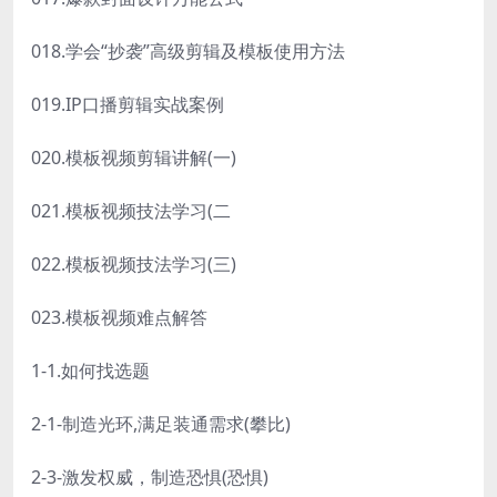
018.学会“抄袭”高级剪辑及模板使用方法
019.IP口播剪辑实战案例
020.模板视频剪辑讲解(一)
021.模板视频技法学习(二
022.模板视频技法学习(三)
023.模板视频难点解答
1-1.如何找选题
2-1-制造光环,满足装通需求(攀比)
2-3-激发权威，制造恐惧(恐惧)