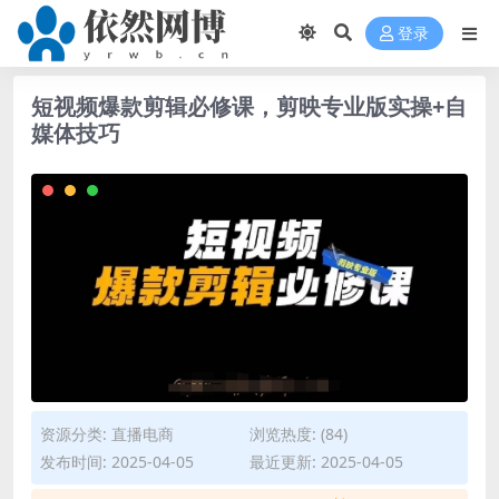
登录
短视频爆款剪辑必修课，剪映专业版实操+自
媒体技巧
资源分类:
直播电商
浏览热度: (84)
发布时间: 2025-04-05
最近更新: 2025-04-05