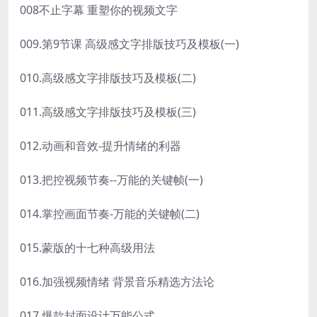
008不止字幕 重塑你的视频文字
009.第9节课 高级感文字排版技巧及模板(一)
010.高级感文字排版技巧及模板(二)
011.高级感文字排版技巧及模板(三)
012.动画和音效-提升情绪的利器
013.把控视频节奏--万能的关键帧(一)
014.掌控画面节奏-万能的关键帧(二)
015.蒙版的十七种高级用法
016.加强视频情绪 背景音乐精选方法论
017.爆款封面设计万能公式