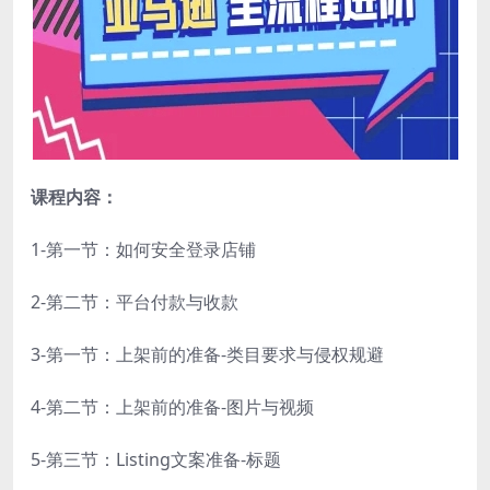
课程内容：
1-第一节：如何安全登录店铺
2-第二节：平台付款与收款
3-第一节：上架前的准备-类目要求与侵权规避
4-第二节：上架前的准备-图片与视频
5-第三节：Listing文案准备-标题