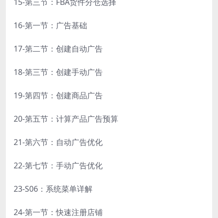
15-第三节：FBA货件分仓选择
16-第一节：广告基础
17-第二节：创建自动广告
18-第三节：创建手动广告
19-第四节：创建商品广告
20-第五节：计算产品广告预算
21-第六节：自动广告优化
22-第七节：手动广告优化
23-S06：系统菜单详解
24-第一节：快速注册店铺