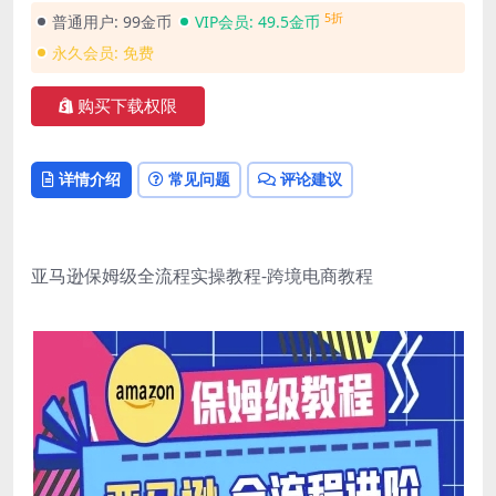
5折
普通用户:
99金币
VIP会员:
49.5金币
永久会员:
免费
购买下载权限
详情介绍
常见问题
评论建议
亚马逊保姆级全流程实操教程-跨境电商教程