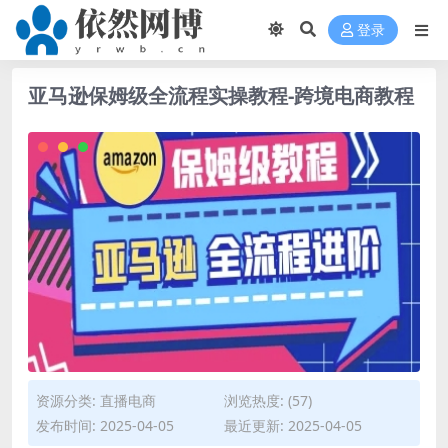
登录
亚马逊保姆级全流程实操教程-跨境电商教程
资源分类:
直播电商
浏览热度: (57)
发布时间: 2025-04-05
最近更新: 2025-04-05