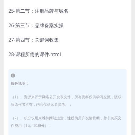
25-第二节：注册品牌与域名
26-第三节：品牌备案实操
27-第四节：关键词收集
28-课程所需的课件.html
服务说明：
（1）、资源来源于网络公开发表文件，所有资料仅供学习交流，版权
归原作者所有，内容仅供读者参考。；
（2）、积分仅用来维持网站运营，性质为用户友情赞助，并非购买文
件费用（1元=10积分）；