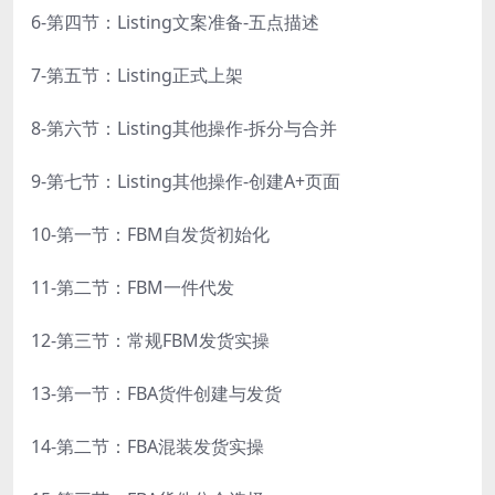
6-第四节：Listing文案准备-五点描述
7-第五节：Listing正式上架
8-第六节：Listing其他操作-拆分与合并
9-第七节：Listing其他操作-创建A+页面
10-第一节：FBM自发货初始化
11-第二节：FBM一件代发
12-第三节：常规FBM发货实操
13-第一节：FBA货件创建与发货
14-第二节：FBA混装发货实操