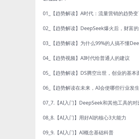
01_【趋势解读】A时代：流量营销的趋势变
02_【趋势解读】DeepSeek爆火后，财富
03_【趋势解读】为什么99%的人搞不懂Deep
04_【趋势视频】AI时代给普通人的建议
05_【趋势解读】DS腾空出世，创业的基本
06_【趋势解读在未来，AI会使哪些行业发
07_7.【AI入门】DeepSeek和其他工具的对
08_8.【AI入门】用好AI的核心3大能力
09_9.【AI入门】AI概念基础科普