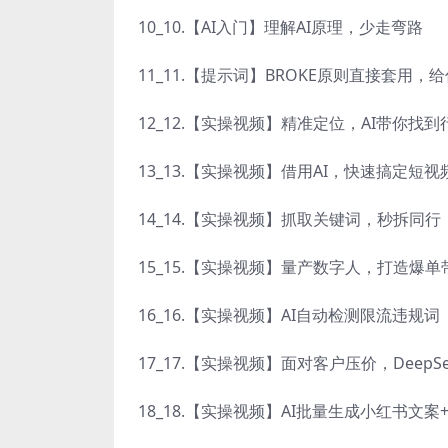
10_10.【AI入门】理解AI原理，少走弯路
11_11.【提示词】BROKE原则直接套用
12_12.【实操视频】精准定位，AI带你找
13_13.【实操视频】借用AI，快速搞定短
14_14.【实操视频】抓取关键词，秒拆同
15_15.【实操视频】量产数字人，打造爆
16_16.【实操视频】AI自动检测限流违规词
17_17.【实操视频】面对客户压价，Deep
18_18.【实操视频】AI批量生成小红书文