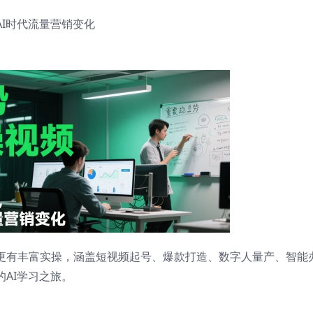
AI时代流量营销变化
。更有丰富实操，涵盖短视频起号、爆款打造、数字人量产、智能
的AI学习之旅。